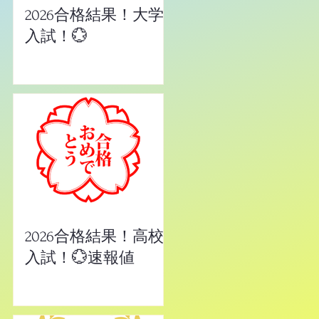
2026合格結果！大学
入試！💮
2026合格結果！高校
入試！💮速報値