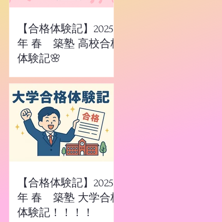
【合格体験記】2025
年 春 築塾 高校合格
体験記🌸
【合格体験記】2025
年 春 築塾 大学合格
体験記！！！！