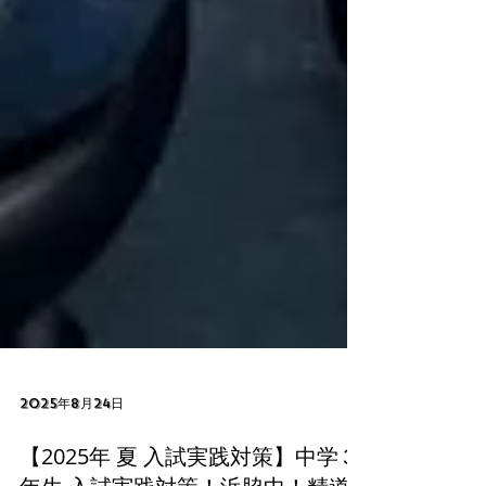
2025年8月24日