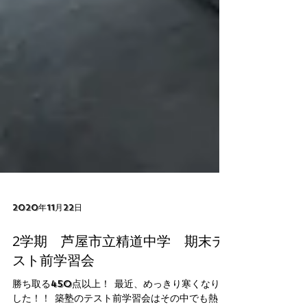
2020年11月22日
2学期 芦屋市立精道中学 期末テ