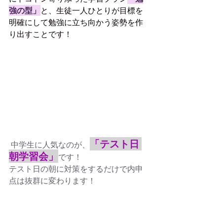
強の型」
と、生徒一人ひとりが目標を
明確にして勉強に立ち向かう姿勢を作
り出すことです！
「テスト日 
 中学生に人気なのが、
朝学習会」
です！
テスト日の朝に対策をするだけで内申
点は抜群に変わります！