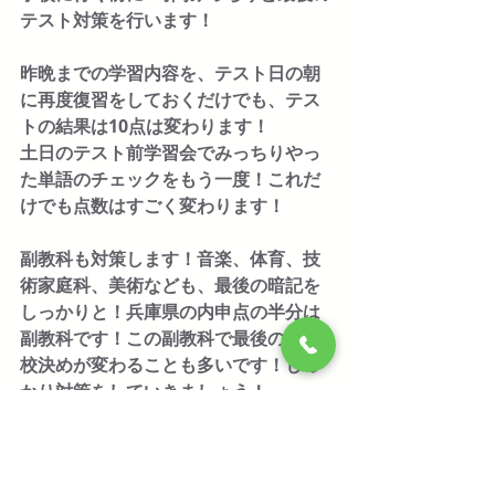
テスト対策を行います！
昨晩までの学習内容を、テスト日の朝
に再度復習をしておくだけでも、テス
トの結果は10点は変わります！
土日のテスト前学習会でみっちりやっ
た単語のチェックをもう一度！これだ
けでも点数はすごく変わります！
副教科も対策します！音楽、体育、技
術家庭科、美術なども、最後の暗記を
しっかりと！兵庫県の内申点の半分は
副教科です！この副教科で最後の志望
校決めが変わることも多いです！しっ
かり対策をしていきましょう！