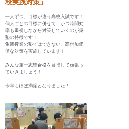
校実践対策」
一人ずつ、目標が違う高校入試です！
個人ごとの目標に併せて、かつ時間効
率も重視しながら対策していくのが築
塾の特徴です！
集団授業の塾ではできない、高付加価
値な対策を実施しています！
みんな第一志望合格を目指して頑張っ
ていきましょう！
今年もほぼ満席となりました！