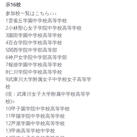
示16校
参加校一覧はこちら↓↓↓
1雲雀丘学園中学校高等学校
2小林聖心女子学院中学校高等学校
3園田学園中学校高等学校
4百合学院中学校高等学校
5関西学院中学部高等部
6神戸女学院中学部高等学部
7報徳学園中学校高等学校
8仁川学院中学校高等学校
9武庫川大学附属女子中学校女子高等学
校
(現：武庫川女子大学附属中学校高等学
校)○
10甲子園学院中学校高等学校
11甲陽学院中学校高等学校
12芦屋学園中学校高等学校
13甲南高等学校中学校