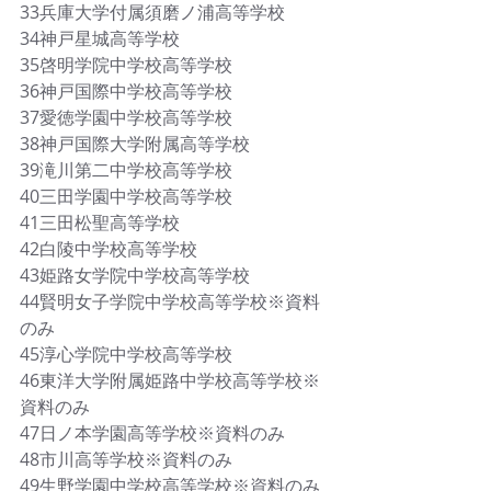
33兵庫大学付属須磨ノ浦高等学校
34神戸星城高等学校
35啓明学院中学校高等学校
36神戸国際中学校高等学校
37愛徳学園中学校高等学校
38神戸国際大学附属高等学校
39滝川第二中学校高等学校
40三田学園中学校高等学校
41三田松聖高等学校
42白陵中学校高等学校
43姫路女学院中学校高等学校
44賢明女子学院中学校高等学校※資料
のみ
45淳心学院中学校高等学校
46東洋大学附属姫路中学校高等学校※
資料のみ
47日ノ本学園高等学校※資料のみ
48市川高等学校※資料のみ
49生野学園中学校高等学校※資料のみ