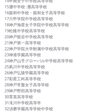
14甲南女子中学校高等学校
15灘中学校･灘高等学校
16親和中学校・親和女子高等学校
17六甲学院中学校高等学校
18神戸海星女子学院中学校高等学校
19松蔭中学校高等学校
20神戸龍谷中学校高等学校
21神戸第一高等学校
22神戸学院大学附属中学校高等学校
23神港学園高等学校
24神戸山手グローバル中学校高等学校
25夙川中学校高等学校
26神戸弘陵学園高等学校
27彩星工科高等学校
28神戸常盤女子高等学校
29神戸野田高等学校
30育英高等学校
31滝川中学校高等学
32須磨学園高等学校中学校