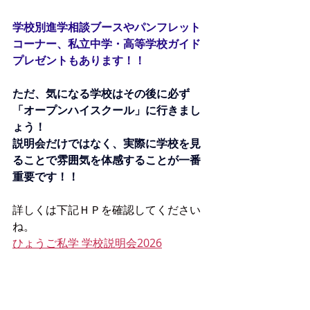
学校別進学相談ブースやパンフレット
コーナー、私立中学・高等学校ガイド
プレゼントもあります！！
ただ、気になる学校はその後に必ず
「オープンハイスクール」に行きまし
ょう！
説明会だけではなく、実際に学校を見
ることで雰囲気を体感することが一番
重要です！！
詳しくは下記ＨＰを確認してください
ね。
ひょうご私学 学校説明会2026