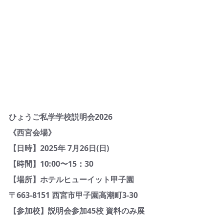
ひょうご私学学校説明会2026
《西宮会場》
【日時】2025年 7月26日(日) 
【時間】10:00〜15：30
【場所】ホテルヒューイット甲子園　
〒663-8151 西宮市甲子園高潮町3-30
【参加校】説明会参加45校 資料のみ展