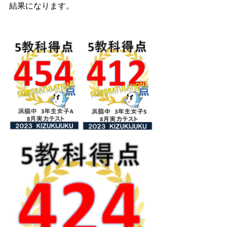
結果になります。