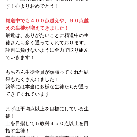
す！心よりおめでとう！
精道中でも４００点越えや、９０点越
えの生徒が増えてきました！
最近は、ありがたいことに精道中の生
徒さんも多く通ってくれております。
評判に負けないように全力で取り組ん
でいきます！
もちろん生徒全員が頑張ってくれた結
果もたくさん出ました！
築塾には本当に多様な生徒たちが通っ
てきてくれています！
まずは平均点以上を目標にしている生
徒！
上を目指して５教科４５０点以上を目
指す生徒！