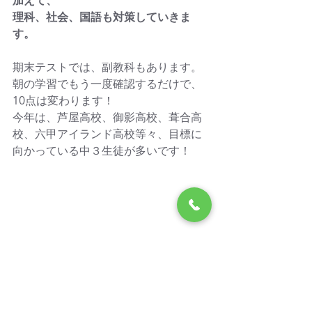
加えて、
理科、社会、国語も対策していきま
す。
期末テストでは、副教科もあります。
朝の学習でもう一度確認するだけで、
10点は変わります！
今年は、芦屋高校、御影高校、葺合高
校、六甲アイランド高校等々、目標に
向かっている中３生徒が多いです！