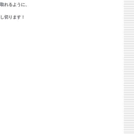
取れるように、
し切ります！