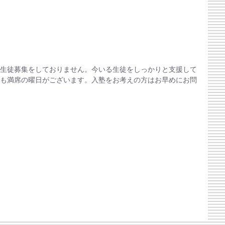
生徒募集をしておりません。今いる生徒をしっかりと支援して
も満席の曜日がございます。入塾をお考えの方はお早めにお問