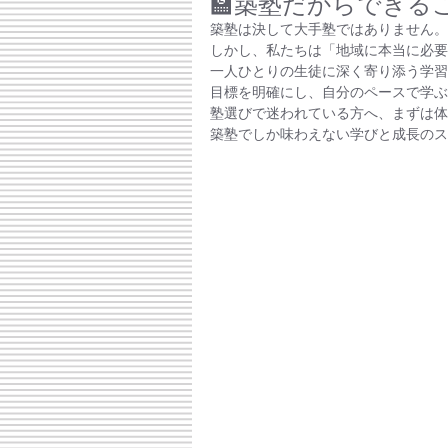
🏫築塾だからできる
築塾は決して大手塾ではありません。
しかし、私たちは「地域に本当に必要
一人ひとりの生徒に深く寄り添う学習
目標を明確にし、自分のペースで学ぶ
塾選びで迷われている方へ、まずは体
築塾でしか味わえない学びと成長のス