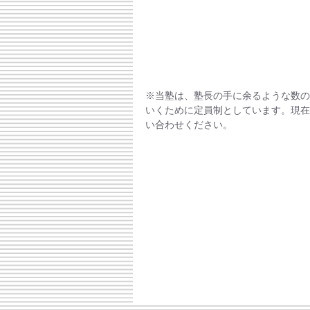
※当塾は、塾長の手に余るような数の
いくために定員制としています。現在
い合わせください。