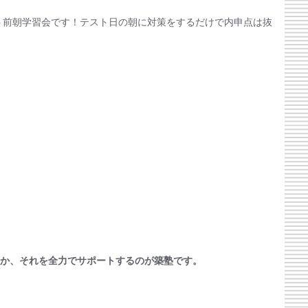
か、それを全力でサポートするのが築塾です。