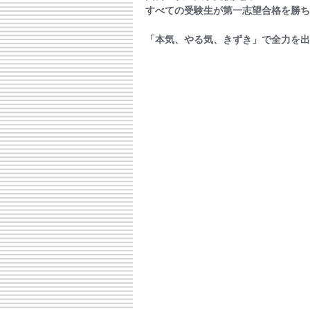
すべての受験生が第一志望合格を勝ち
「本気、やる気、きずき」で全力を出