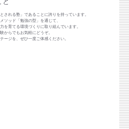
こと
とされる塾」であることに誇りを持っています。
メソッド「勉強の型」を通じて、
力を育てる環境づくりに取り組んでいます。
験からでもお気軽にどうぞ。
テージを、ぜひ一度ご体感ください。